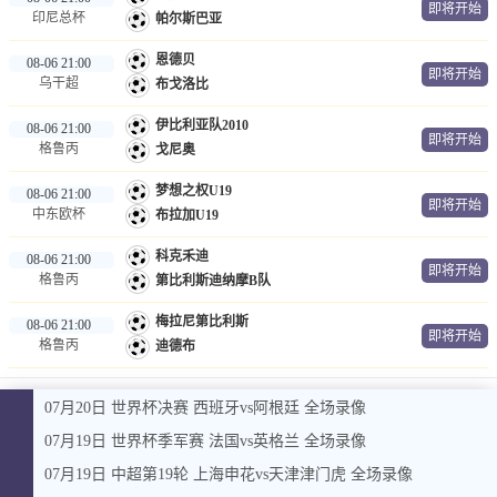
即将开始
印尼总杯
帕尔斯巴亚
恩德贝
08-06 21:00
即将开始
乌干超
布戈洛比
伊比利亚队2010
08-06 21:00
即将开始
格鲁丙
戈尼奥
梦想之权U19
08-06 21:00
即将开始
中东欧杯
布拉加U19
科克禾迪
08-06 21:00
即将开始
格鲁丙
第比利斯迪纳摩B队
梅拉尼第比利斯
08-06 21:00
即将开始
格鲁丙
迪德布
07月20日 世界杯决赛 西班牙vs阿根廷 全场录像
07月19日 世界杯季军赛 法国vs英格兰 全场录像
07月19日 中超第19轮 上海申花vs天津津门虎 全场录像