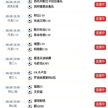
西托列斯比卡拉后备队
08-08 18:30
直播中
澳南后备
西阿德莱后备队
邦比U19
08-08 18:30
直播中
丹麦U19
米迪兰特U19
靴尔科治U19
08-08 18:30
直播中
丹麦U19
哥本哈根U19
域堡U19
08-08 18:30
直播中
丹麦U19
阿晓斯U19
基洛夫迪纳摩
08-08 19:00
直播中
俄乙A
马舒克KMV
FK卡卢加
08-08 19:00
直播中
俄乙A
罗迪纳莫斯科B队
城南FC
08-08 19:00
直播中
韩K2联
天安城
浦项制铁
08-08 19:00
直播中
韩K联
蔚山HD