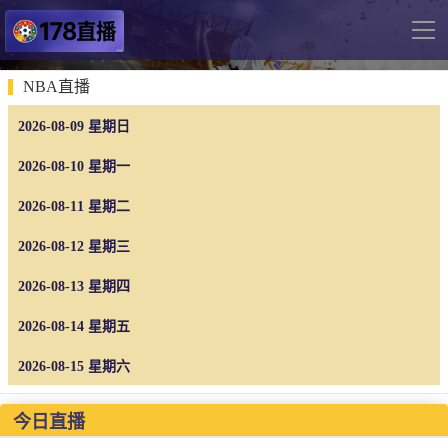
导
航
网站首页
NBA直播
2026-08-09 星期日
足球直播
英超
2026-08-10 星期一
德甲
2026-08-11 星期二
法甲
2026-08-12 星期三
西甲
2026-08-13 星期四
意甲
2026-08-14 星期五
世界杯
2026-08-15 星期六
欧冠杯
中超
今日直播