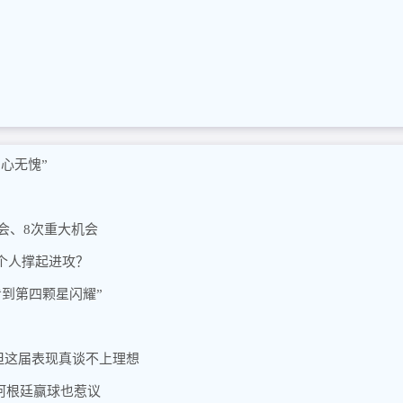
心无愧”
会、8次重大机会
个人撑起进攻？
看到第四颗星闪耀”
但这届表现真谈不上理想
阿根廷赢球也惹议