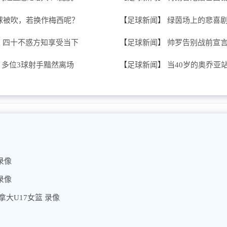
球被吹，若换作梅西呢？
【
足球新闻
】
绿茵场上的悲喜剧
 四十不惑方知享受当下
【
足球新闻
】
帅罗告别战前宣言
 多位3球射手黯然离场
【
足球新闻
】
当40岁的奥乔亚
录像
录像
加拿大U17女篮 录像