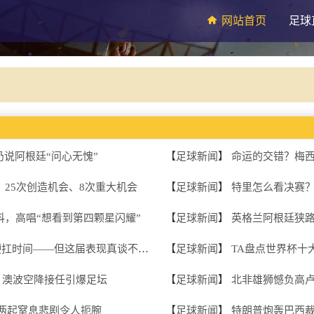
网站首页
足球
说阿根廷“问心无愧”
【
足球新闻
】
命运的交错？梅
、25次创造机会、8次重大机会
【
足球新闻
】
特里怎么看决赛
抖，高唱“想看到第四颗星闪耀”
【
足球新闻
】
英格兰阿根廷狭
时间——但这届表现真谈不上理想
【
足球新闻
】
TA盘点世界杯十
，澳波空降接任引爆足坛
【
足球新闻
】
北非雄狮憾负高卢
两起窒息悲剧令人扼腕
【
足球新闻
】
特朗普炮轰巴西裁