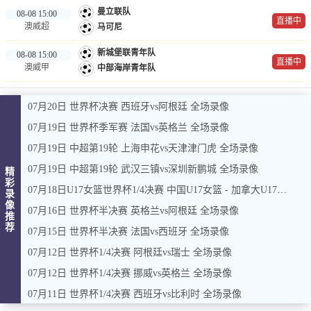
曼立联队
08-08 15:00
直播中
澳威超
马可尼
新城堡联青年队
08-08 15:00
直播中
澳威甲
中部海岸青年队
07月20日 世界杯决赛 西班牙vs阿根廷 全场录像
07月19日 世界杯季军赛 法国vs英格兰 全场录像
07月19日 中超第19轮 上海申花vs天津津门虎 全场录像
07月19日 中超第19轮 武汉三镇vs深圳新鹏城 全场录像
精
彩
07月18日U17女篮世界杯1/4决赛 中国U17女篮 - 加拿大U17女篮 录像
录
像
07月16日 世界杯半决赛 英格兰vs阿根廷 全场录像
推
荐
07月15日 世界杯半决赛 法国vs西班牙 全场录像
07月12日 世界杯1/4决赛 阿根廷vs瑞士 全场录像
07月12日 世界杯1/4决赛 挪威vs英格兰 全场录像
07月11日 世界杯1/4决赛 西班牙vs比利时 全场录像