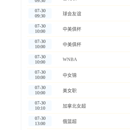
09:30
07-30
球会友谊
09:30
07-30
中美俱杯
10:00
07-30
中美俱杯
10:00
07-30
WNBA
10:00
07-30
中女锦
10:00
07-30
美女职
10:00
07-30
加拿北女超
10:10
07-30
俄篮超
13:00