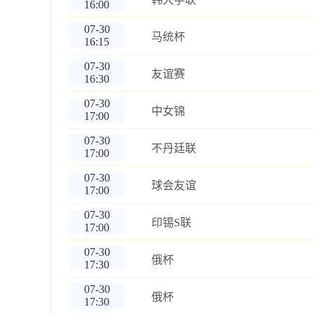
16:00
07-30
马统杯
16:15
07-30
友谊赛
16:30
07-30
中女锦
17:00
07-30
不丹廷联
17:00
07-30
球会友谊
17:00
07-30
印锡S联
17:00
07-30
俄杯
17:30
07-30
俄杯
17:30