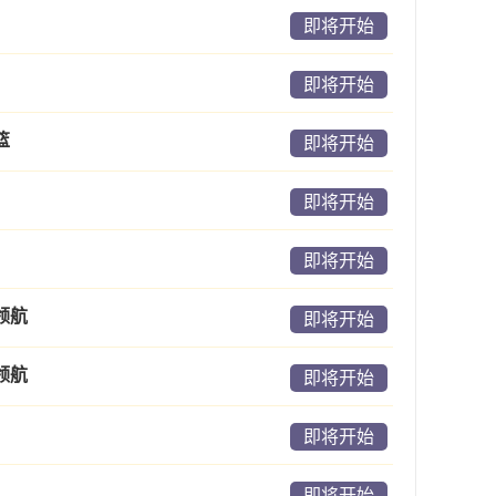
即将开始
即将开始
篮
即将开始
即将开始
即将开始
领航
即将开始
领航
即将开始
即将开始
即将开始