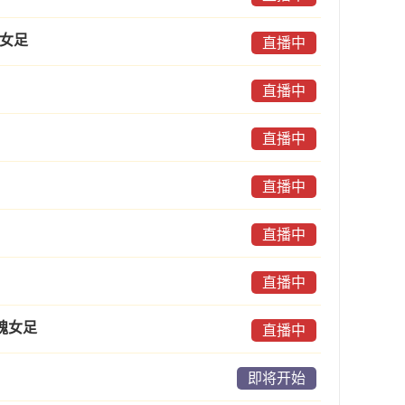
沙女足
直播中
直播中
直播中
直播中
直播中
直播中
瑰女足
直播中
即将开始