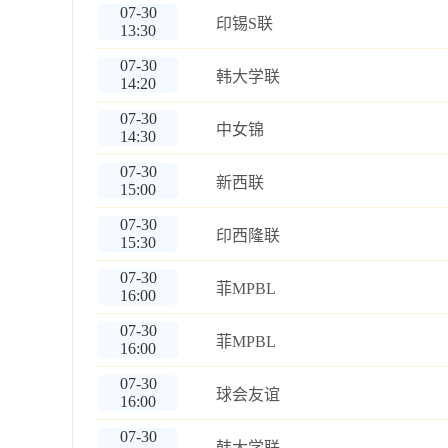
07-30
印锡S联
13:30
07-30
韩大学联
14:20
07-30
中女锦
14:30
07-30
新西联
15:00
07-30
印西隆联
15:30
07-30
菲MPBL
16:00
07-30
菲MPBL
16:00
07-30
球会友谊
16:00
07-30
韩大学联