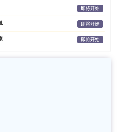
即将开始
吼
即将开始
察
即将开始