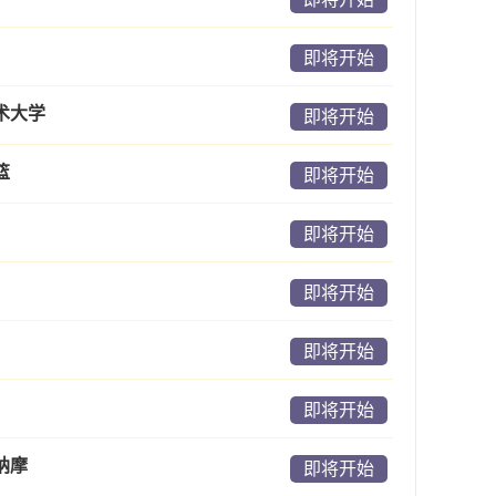
即将开始
术大学
即将开始
篮
即将开始
即将开始
即将开始
即将开始
即将开始
纳摩
即将开始