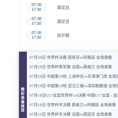
07-30
澳足总
17:30
07-30
澳足总
17:30
07-30
加尔联
17:30
07月20日 世界杯决赛 西班牙vs阿根廷 全场录像
07月19日 世界杯季军赛 法国vs英格兰 全场录像
07月19日 中超第19轮 上海申花vs天津津门虎 全场
07月19日 中超第19轮 武汉三镇vs深圳新鹏城 全场
精
彩
07月18日U17女篮世界杯1/4决赛 中国U17女篮 - 
录
像
07月16日 世界杯半决赛 英格兰vs阿根廷 全场录像
推
荐
07月15日 世界杯半决赛 法国vs西班牙 全场录像